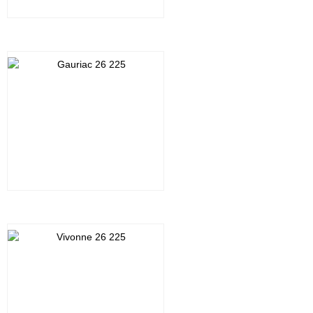
Cliquez sur la photo