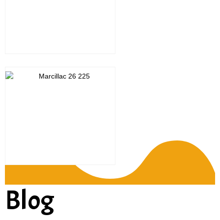
Cliquez sur la photo
Blog