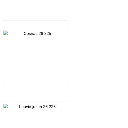
Cliquez sur la photo
Cliquez sur la photo