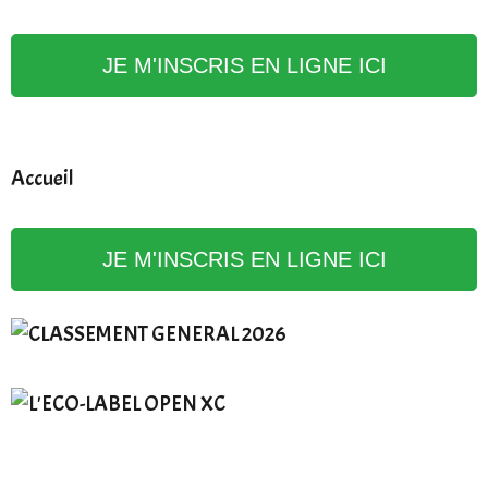
JE M'INSCRIS EN LIGNE ICI
Accueil
JE M'INSCRIS EN LIGNE ICI