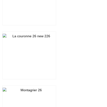
Cliquez sur la photo
Cliquez sur la photo