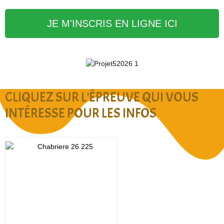
JE M'INSCRIS EN LIGNE ICI
CLIQUEZ SUR L'ÉPREUVE QUI VOUS
INTÉRESSE POUR LES INFOS
Cliquez sur la photo