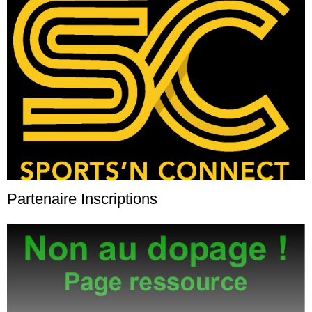
Partenaire Inscriptions