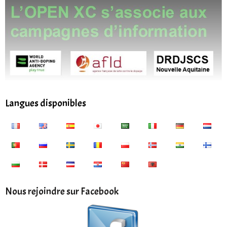
Langues disponibles
Nous rejoindre sur Facebook