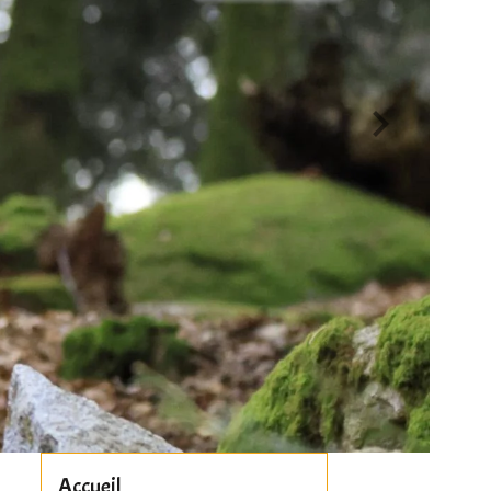
Accueil