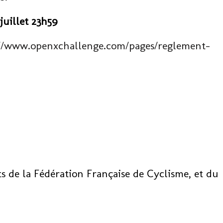
juillet 23h59
://www.openxchallenge.com/pages/reglement-
ts de la Fédération Française de Cyclisme, et du