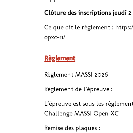
Clôture des inscriptions jeudi 2 
Ce que dit le règlement :
https
opxc-11/
Règlement
Règlement MASSI 2026
Règlement de l’épreuve :
L’épreuve est sous les règlemen
Challenge MASSI Open XC
Remise des plaques :