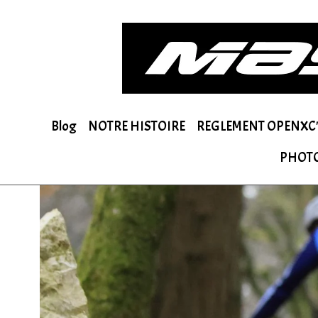
Blog
NOTRE HISTOIRE
REGLEMENT OPENXC'
PHOT