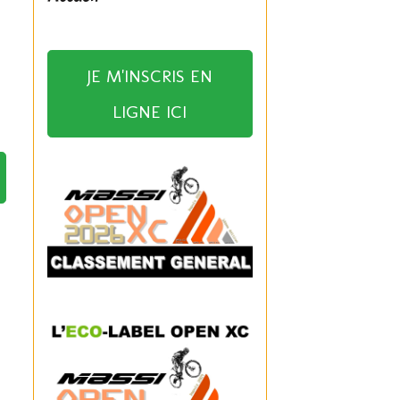
JE M'INSCRIS EN
LIGNE ICI