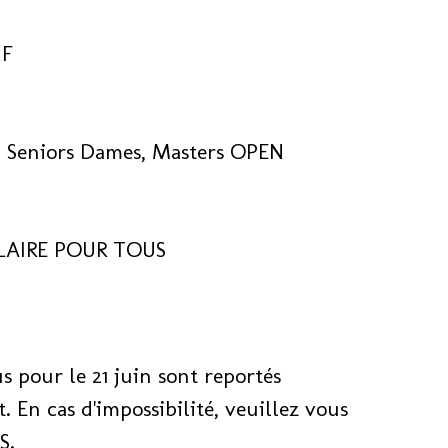
 F
, Seniors Dames, Masters OPEN
LAIRE POUR TOUS
pour le 21 juin sont reportés
. En cas d'impossibilité, veuillez vous
S.