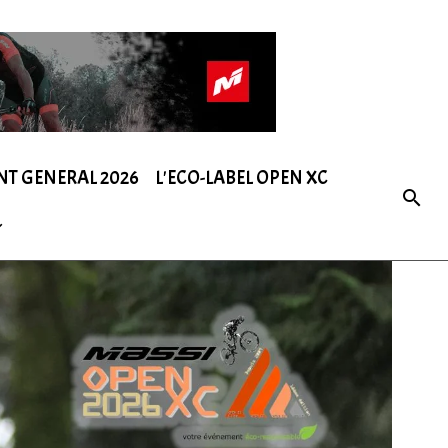
NT GENERAL 2026
L'ECO-LABEL OPEN XC