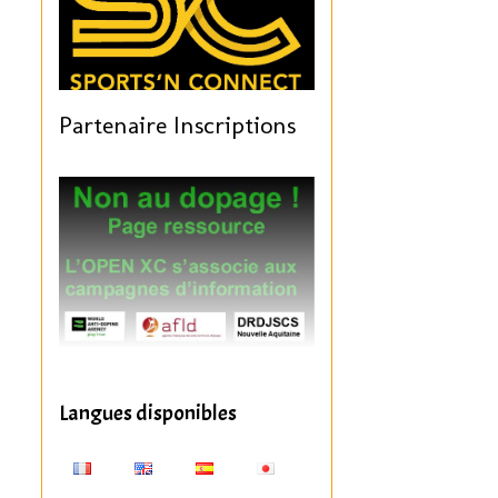
Partenaire Inscriptions
Langues disponibles