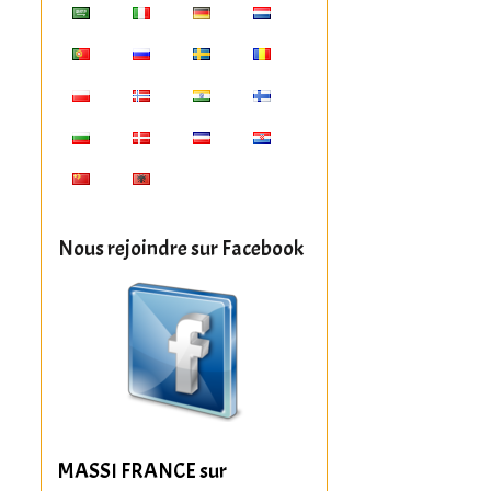
Nous rejoindre sur Facebook
MASSI FRANCE sur