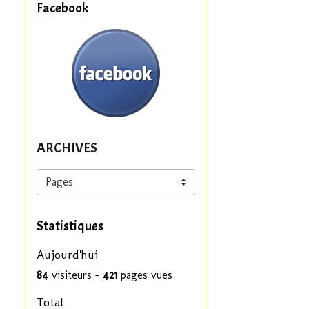
Facebook
ARCHIVES
Statistiques
Aujourd'hui
84
visiteurs -
421
pages vues
Total