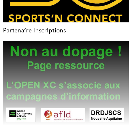
Partenaire Inscriptions