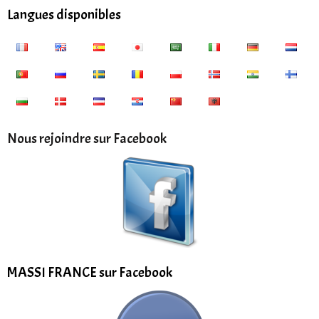
Langues disponibles
Nous rejoindre sur Facebook
MASSI FRANCE sur Facebook