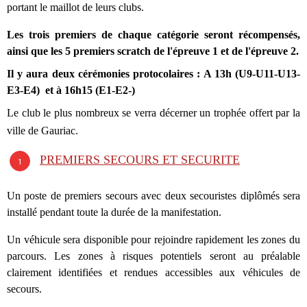
portant le maillot de leurs clubs.
Les trois premiers de chaque catégorie seront récompensés,
ainsi que les 5 premiers scratch de l'épreuve 1 et de l'épreuve 2.
Il y aura deux cérémonies protocolaires : A 13h (U9-U11-U13-
E3-E4
) et à 16h15 (E1-E2-)
Le club le plus nombreux se verra décerner un trophée offert par la
ville de Gauriac.
PREMIERS SECOURS ET SECURITE
Un poste de premiers secours avec deux secouristes diplômés sera
installé pendant toute la durée de la manifestation.
Un véhicule sera disponible pour rejoindre rapidement les zones du
parcours. Les zones à risques potentiels seront au préalable
clairement identifiées et rendues accessibles aux véhicules de
secours.