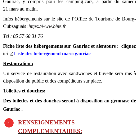
Gauriac, y compris pour les camping-cars, à partir du samedi
21 mars au matin.
Infos hébergements sur le site de l’Office de Tourisme de Bourg-
Cubzaguais :
https://www.bbte.fr
Tel : 05 57 68 31 76
Fiche liste des hébergements sur Gauriac et alentours : cliquez
ici
Liste des hebergement massi gauriac
Restauration :
Un service de restauration avec sandwiches et buvette sera mis à
disposition du public et des compétiteurs sur place.
Toilettes et douches:
Des toilettes et des douches seront à disposition au gymnase de
Gauriac .
RENSEIGNEMENTS
COMPLEMENTAIRES: