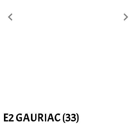
E2 GAURIAC (33)