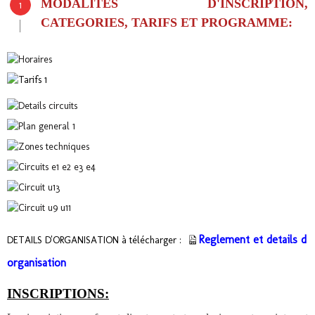
MODALITES D'INSCRIPTION,
CATEGORIES, TARIFS ET PROGRAMME:
Reglement et details d
DETAILS D'ORGANISATION à télécharger :
organisation
INSCRIPTIONS: