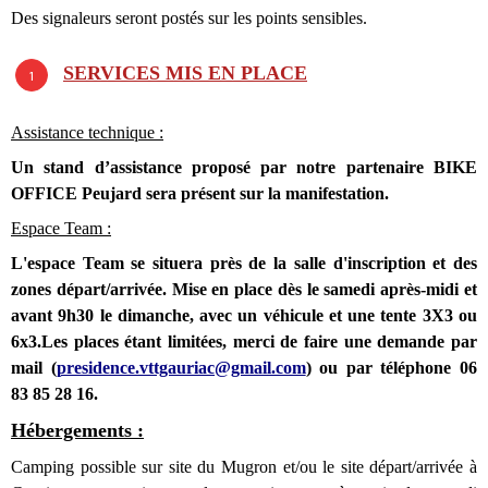
Des signaleurs seront postés sur les points sensibles.
SERVICES MIS EN PLACE
Assistance technique :
Un stand d’assistance proposé par notre partenaire BIKE
OFFICE Peujard sera présent sur la manifestation.
Espace Team :
L'espace Team se situera près de la salle d'inscription et des
zones départ/arrivée. Mise en place dès le samedi après-midi et
avant 9h30 le dimanche, avec un véhicule et une tente 3X3 ou
6x3.Les places étant limitées, merci de faire une demande par
mail (
presidence.vttgauriac@gmail.com
) ou par téléphone 06
83 85 28 16.
Hébergements :
Camping possible sur site du Mugron et/ou le site départ/arrivée à