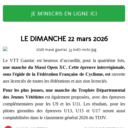
JE M'INSCRIS EN LIGNE ICI
LE DIMANCHE 22 mars 2026
Le VTT Gauriac est heureux d’accueillir, pour la quatrième fois,
une manche du Massi Open XC
. Cette épreuve interrégionale,
sous l'égide de la Fédération Française de Cyclisme, est
ouverte
aux licenciés de toutes les fédérations et aux non licenciés.
Pour les plus jeunes, une manche du Trophée Départemental
des Jeunes Vététistes
est également proposées, avec des épreuves
complémentaires pour les U9 et les U11. Les résultats, pour les
pilotes girondins des épreuves U13, U15 et U17 seront aussi
comptabilisées dans le classement général 2026 du TDJV.