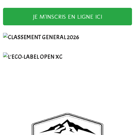
JE M'INSCRIS EN LIGNE ICI