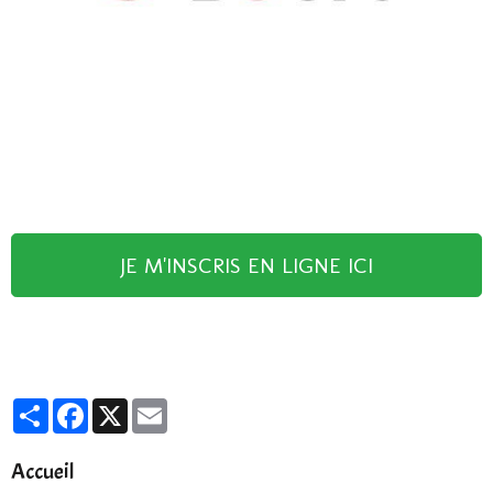
JE M'INSCRIS EN LIGNE ICI
Partager
Facebook
X
Email
Accueil