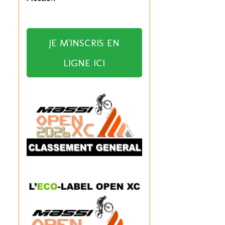
JE M'INSCRIS EN
LIGNE ICI