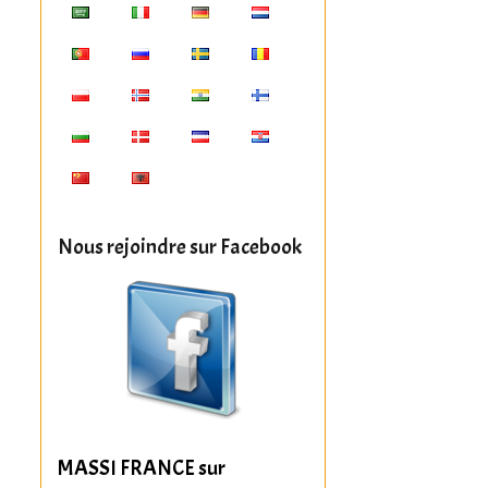
Nous rejoindre sur Facebook
MASSI FRANCE sur