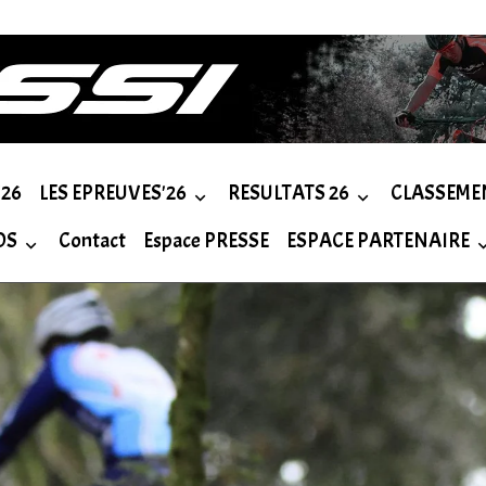
26
LES EPREUVES'26
RESULTATS 26
CLASSEME
OS
Contact
Espace PRESSE
ESPACE PARTENAIRE