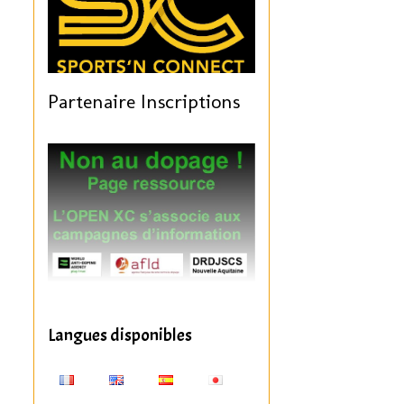
Partenaire Inscriptions
Langues disponibles