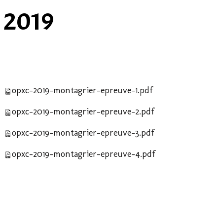
 2019
opxc-2019-montagrier-epreuve-1.pdf
opxc-2019-montagrier-epreuve-2.pdf
opxc-2019-montagrier-epreuve-3.pdf
opxc-2019-montagrier-epreuve-4.pdf