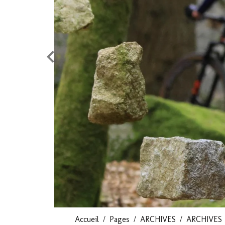
Accueil
Pages
ARCHIVES
ARCHIVES 