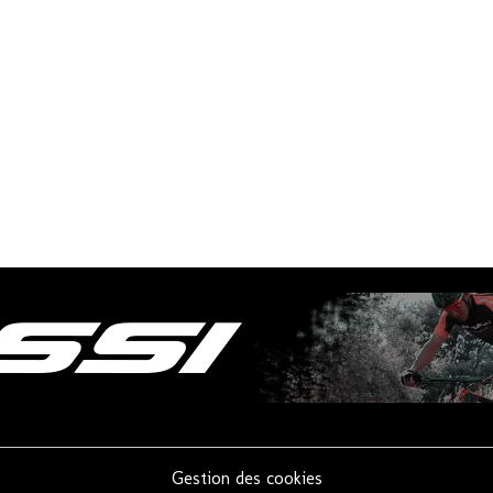
Gestion des cookies