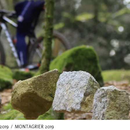
2019
MONTAGRIER 2019