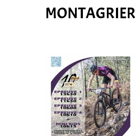
MONTAGRIER