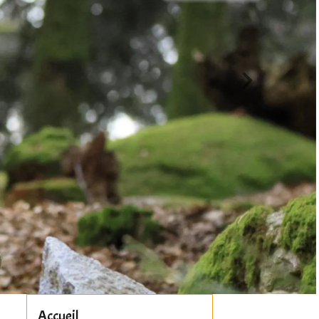
Accueil