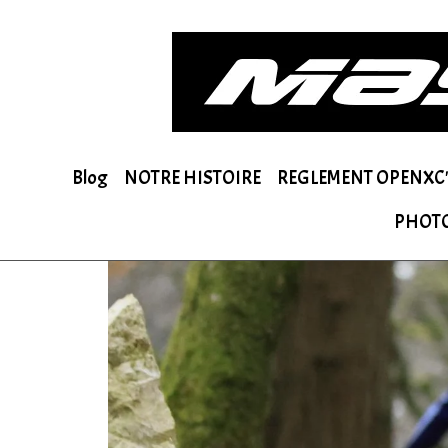
Blog
NOTRE HISTOIRE
REGLEMENT OPENXC'
PHOT