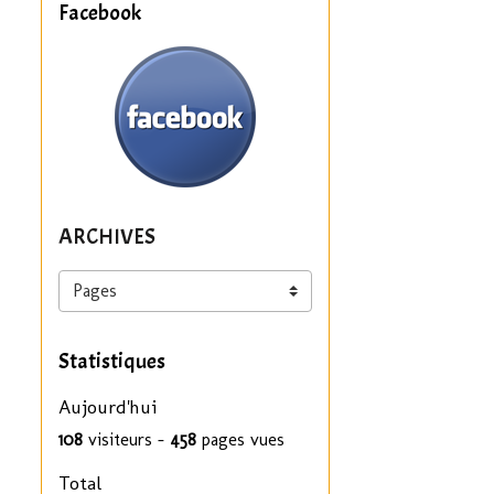
Facebook
ARCHIVES
Statistiques
Aujourd'hui
108
visiteurs -
458
pages vues
Total