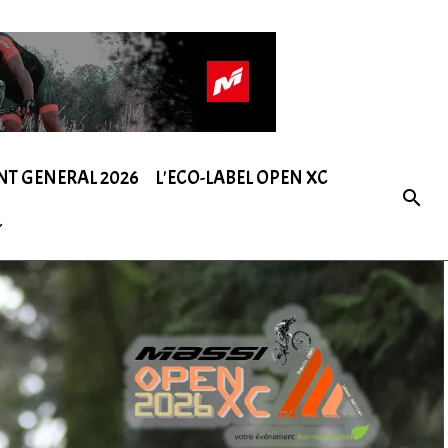
NT GENERAL 2026
L'ECO-LABEL OPEN XC