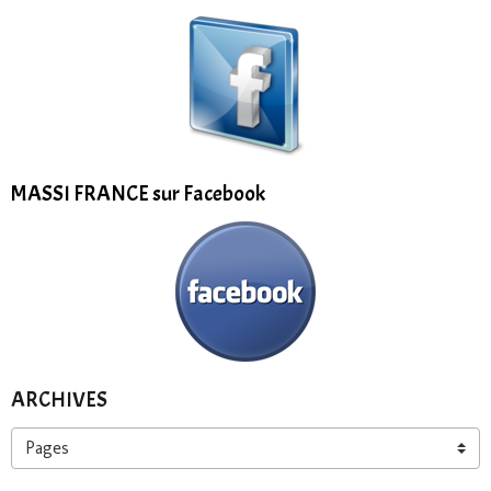
MASSI FRANCE sur Facebook
ARCHIVES