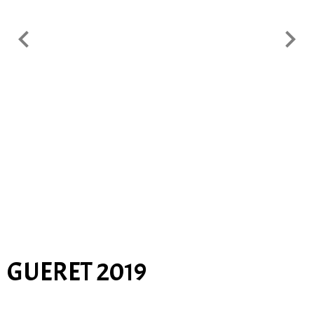
GUERET 2019