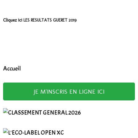
Cliquez ici
LES RESULTATS GUERET 2019
Accueil
JE M'INSCRIS EN LIGNE ICI