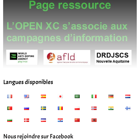
Langues disponibles
Nous rejoindre sur Facebook