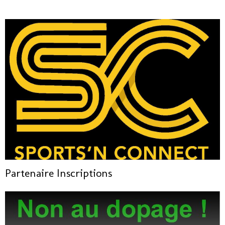
Partenaire Inscriptions