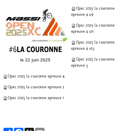
Opxc 2025 la couronne
epreuve 4 u9
Opxc 2025 la couronne
epreuve 4 u11
Opxc 2025 la couronne
epreuve 4 u13
Opxc 2025 la couronne
epreuve 3
Opxc 2025 la couronne epreuve
4
Opxc 2025 la couronne epreuve 2
Opxc 2025 la couronne epreuve 1
Partager
Facebook
X
Email