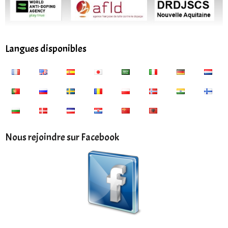
Langues disponibles
Nous rejoindre sur Facebook