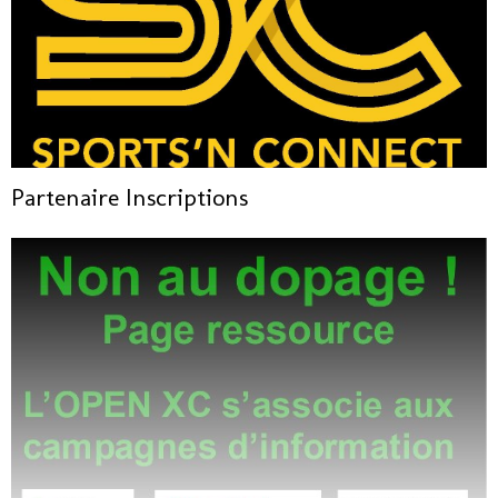
Partenaire Inscriptions