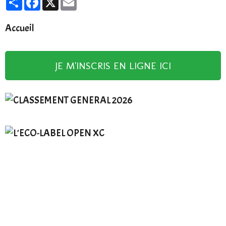
Accueil
JE M'INSCRIS EN LIGNE ICI