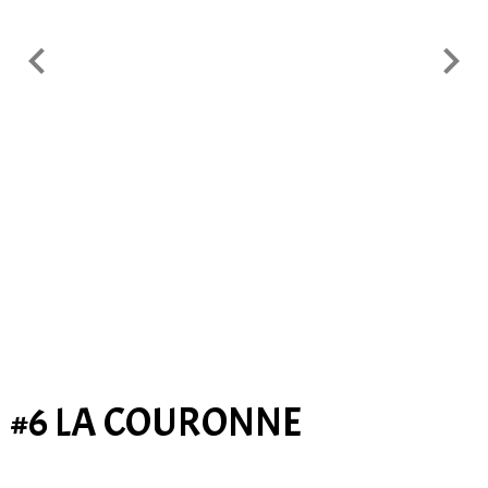
#6 LA COURONNE