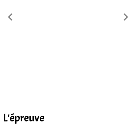
L'épreuve