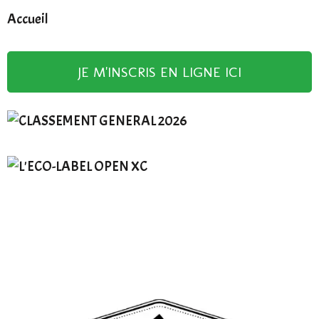
Accueil
JE M'INSCRIS EN LIGNE ICI