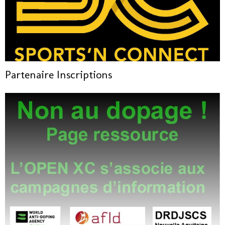
Partenaire Inscriptions