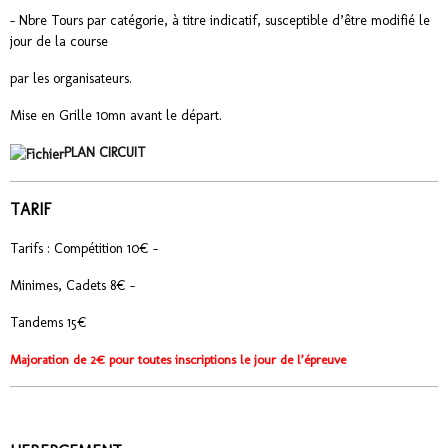
- Nbre Tours par catégorie, à titre indicatif, susceptible d’être modifié le
jour de la course
par les organisateurs.
Mise en Grille 10mn avant le départ.
PLAN CIRCUIT
TARIF
Tarifs : Compétition 10€ -
Minimes, Cadets 8€ -
Tandems 15€
Majoration de 2€ pour toutes inscriptions le jour de l’épreuve