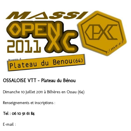
OSSALOISE VTT – Plateau du Bénou
Dimanche 10 Juillet 2011 à Bilhères en Ossau (64)
Renseignements et inscriptions :
Tel : 06 10 91 61 84
E-mail :