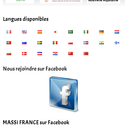
Langues disponibles
Nous rejoindre sur Facebook
MASSI FRANCE sur Facebook