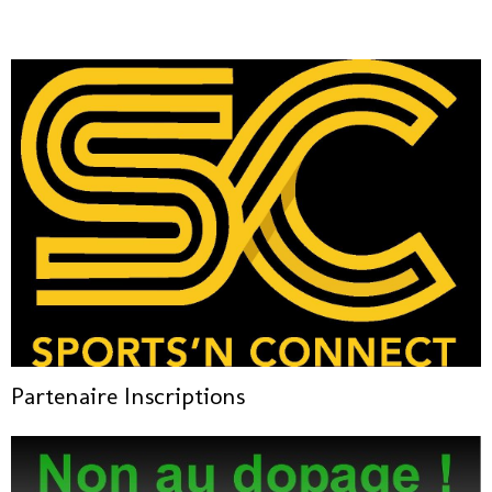
Partenaire Inscriptions