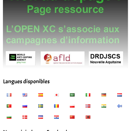
Langues disponibles