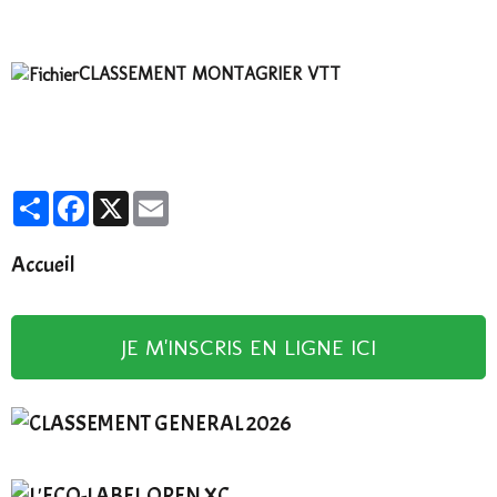
CLASSEMENT MONTAGRIER VTT
Partager
Facebook
X
Email
Accueil
JE M'INSCRIS EN LIGNE ICI