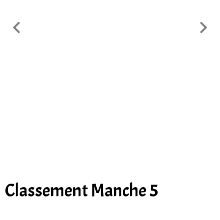
Classement Manche 5