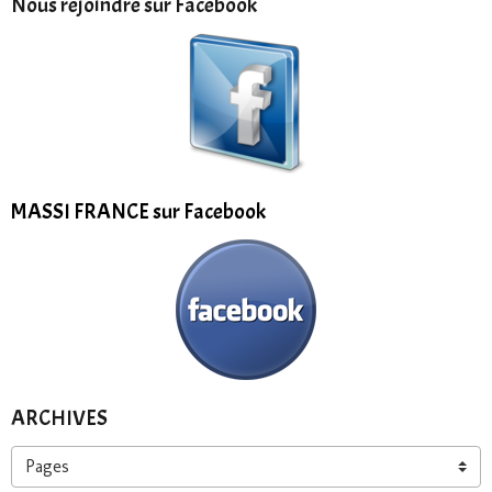
Nous rejoindre sur Facebook
MASSI FRANCE sur Facebook
ARCHIVES