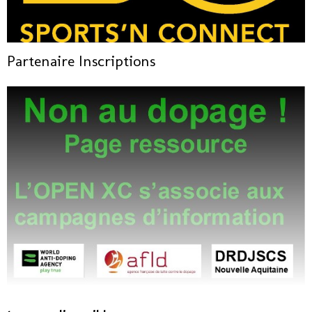
Partenaire Inscriptions