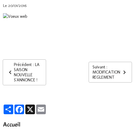
Le 20/01/2016
Précédent : LA
Suivant :
SAISON
MODIFICATION
NOUVELLE
REGLEMENT
S'ANNONCE !
Partager
Facebook
X
Email
Accueil