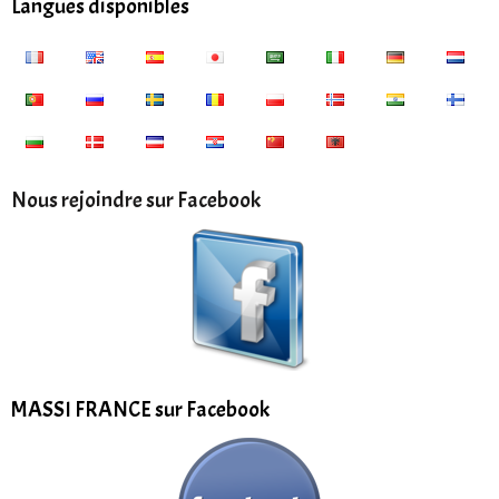
Langues disponibles
Nous rejoindre sur Facebook
MASSI FRANCE sur Facebook