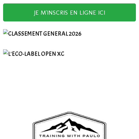
JE M'INSCRIS EN LIGNE ICI