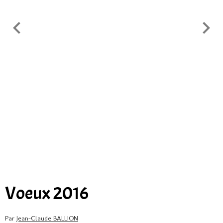
Voeux 2016
Par
Jean-Claude BALLION