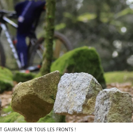
T GAURIAC SUR TOUS LES FRONTS !