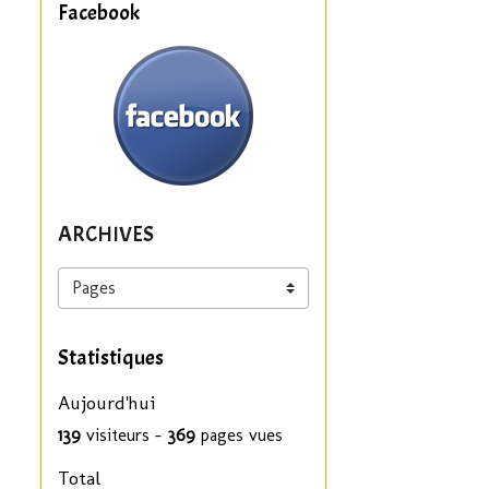
Facebook
ARCHIVES
Statistiques
Aujourd'hui
139
visiteurs -
369
pages vues
Total