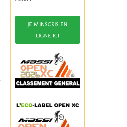
JE M'INSCRIS EN
LIGNE ICI
.