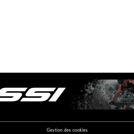
Gestion des cookies