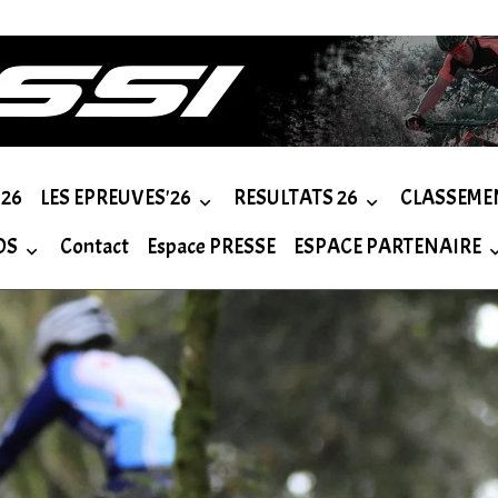
26
LES EPREUVES'26
RESULTATS 26
CLASSEME
OS
Contact
Espace PRESSE
ESPACE PARTENAIRE