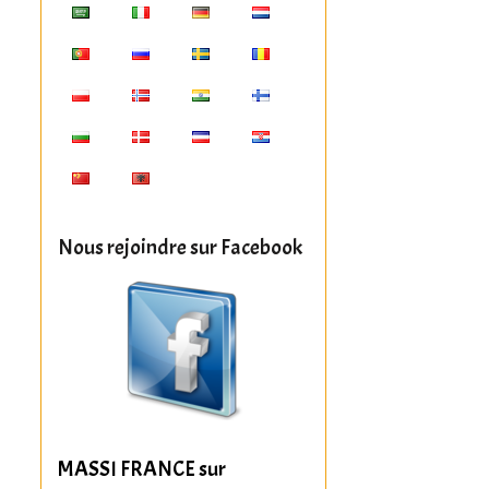
Nous rejoindre sur Facebook
MASSI FRANCE sur