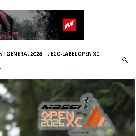
NT GENERAL 2026
L'ECO-LABEL OPEN XC