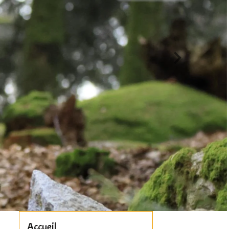
Accueil