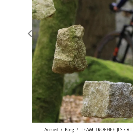
Accueil
Blog
TEAM TROPHEE JLS : VT