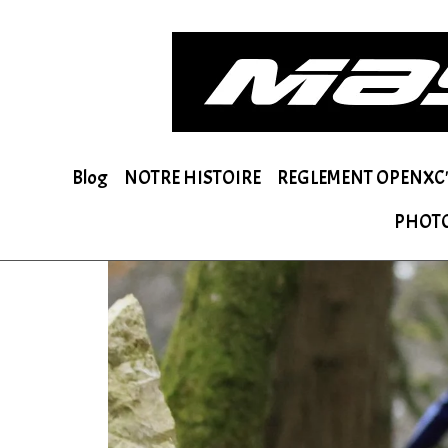
Blog
NOTRE HISTOIRE
REGLEMENT OPENXC'
PHOT