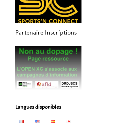
Partenaire Inscriptions
Langues disponibles