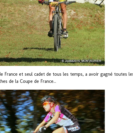
France et seul cadet de tous les temps, a avoir gagné toutes le
hes de la Coupe de France...