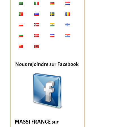
Nous rejoindre sur Facebook
MASSI FRANCE sur