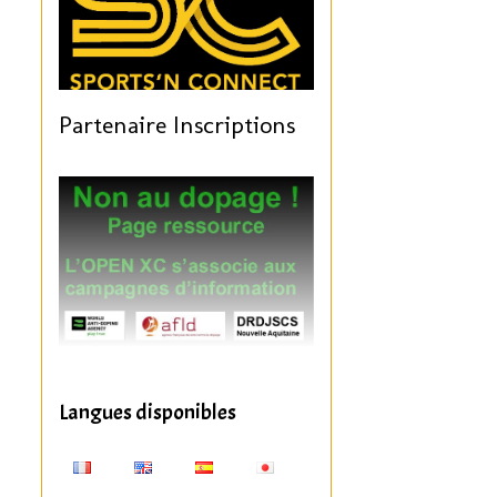
Partenaire Inscriptions
Langues disponibles