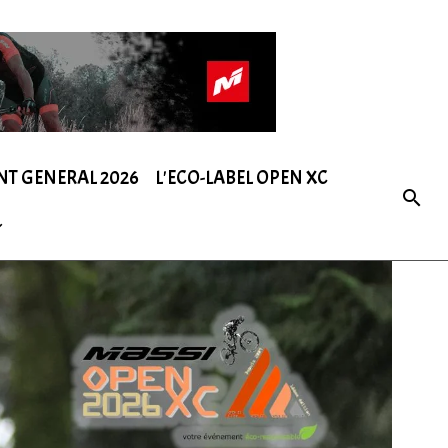
NT GENERAL 2026
L'ECO-LABEL OPEN XC