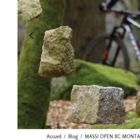
Accueil
Blog
MASSI OPEN XC MONTAGRI