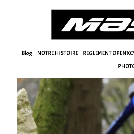
Blog
NOTRE HISTOIRE
REGLEMENT OPENXC'
PHOT