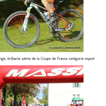
ge, brillante 4ème de la Coupe de France catégorie espoir