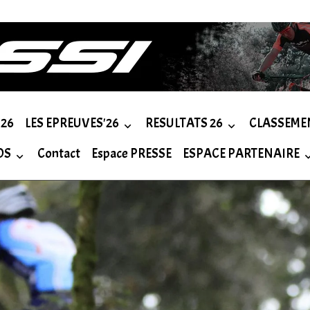
26
LES EPREUVES'26
RESULTATS 26
CLASSEME
OS
Contact
Espace PRESSE
ESPACE PARTENAIRE