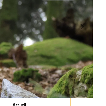
Accueil