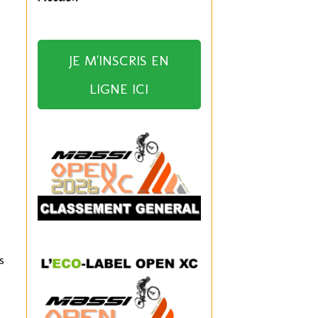
JE M'INSCRIS EN
LIGNE ICI
s