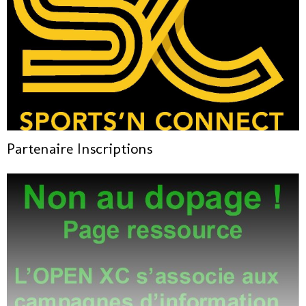
Partenaire Inscriptions