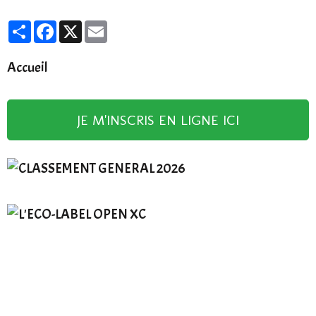
Partager
Facebook
X
Email
Accueil
JE M'INSCRIS EN LIGNE ICI