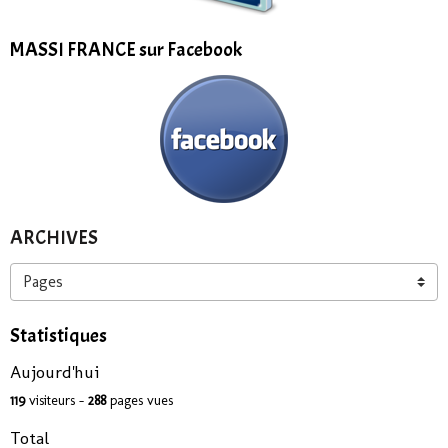
MASSI FRANCE sur Facebook
ARCHIVES
Statistiques
Aujourd'hui
119
visiteurs -
288
pages vues
Total