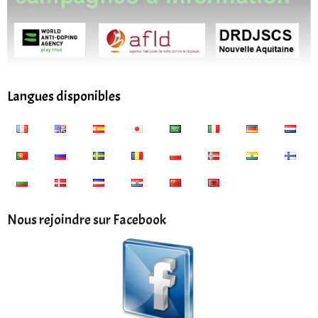
Langues disponibles
Nous rejoindre sur Facebook