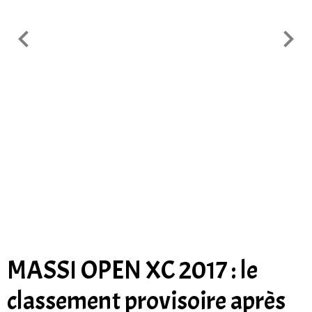
MASSI OPEN XC 2017 : le
classement provisoire après