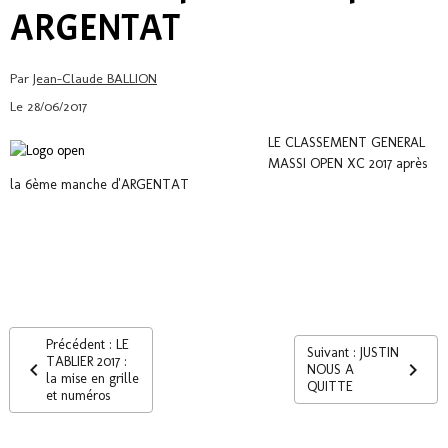
ARGENTAT
Par
Jean-Claude BALLION
Le 28/06/2017
LE CLASSEMENT GENERAL
MASSI OPEN XC 2017 après
la 6ème manche d'ARGENTAT
Précédent : LE
Suivant : JUSTIN
TABLIER 2017 :
NOUS A
la mise en grille
QUITTE
et numéros