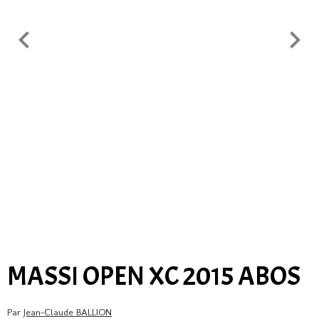
MASSI OPEN XC 2015 ABOS
Par
Jean-Claude BALLION