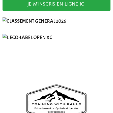
JE M'INSCRIS EN LIGNE ICI