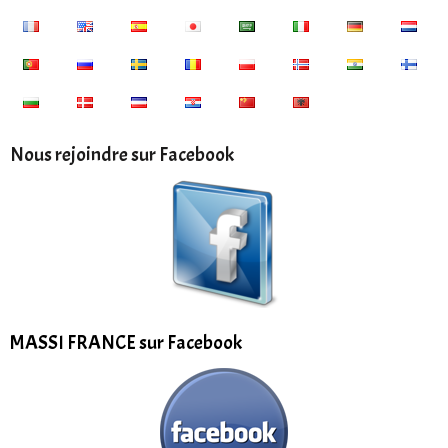
Nous rejoindre sur Facebook
MASSI FRANCE sur Facebook