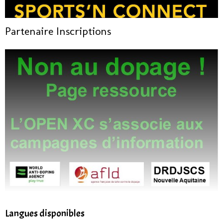
Partenaire Inscriptions
Langues disponibles