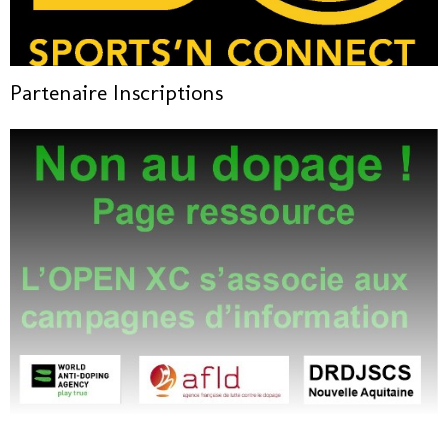
Partenaire Inscriptions