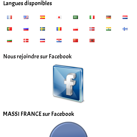
Langues disponibles
Nous rejoindre sur Facebook
MASSI FRANCE sur Facebook