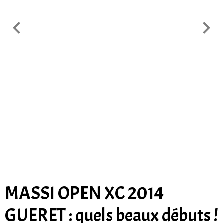
MASSI OPEN XC 2014
GUERET : quels beaux débuts !