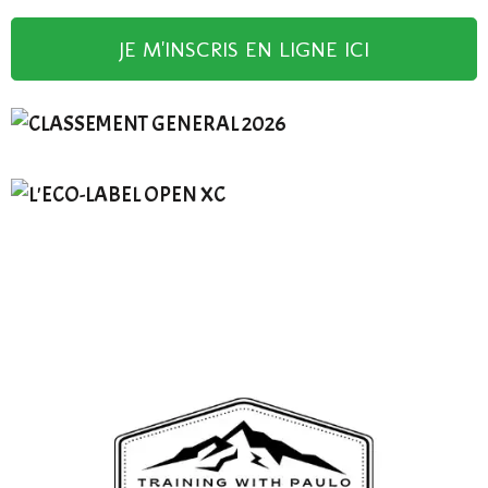
JE M'INSCRIS EN LIGNE ICI