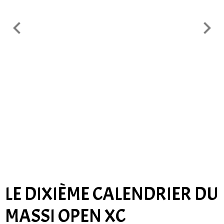
LE DIXIÈME CALENDRIER DU
MASSI OPEN XC