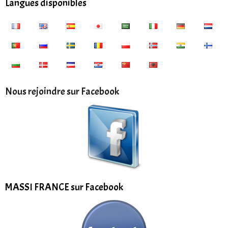
Langues disponibles
Nous rejoindre sur Facebook
MASSI FRANCE sur Facebook