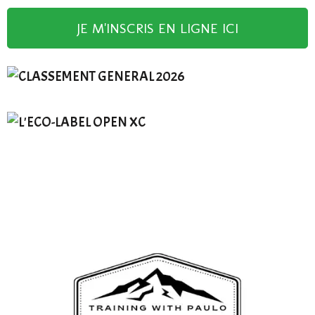
JE M'INSCRIS EN LIGNE ICI