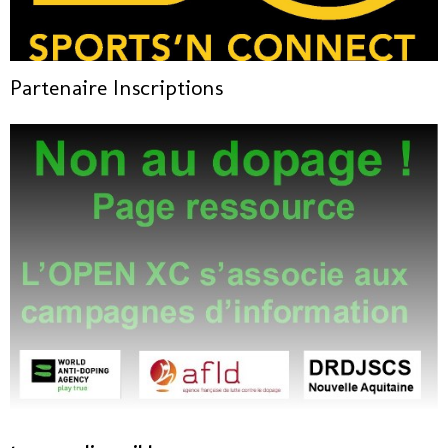
Partenaire Inscriptions