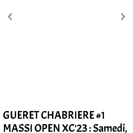
GUERET CHABRIERE #1
MASSI OPEN XC'23 : Samedi,