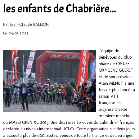
les enfants de Chabrière...
Par
Jean-Claude BALLION
Le 09/03/2023
L'équipe de
bénévoles du club
phare de CREUSE
OXYGENE GUERET
et de son président
Alain MENUT a une
fois de plus lancé la
saison VTT
française en
organisant cette
première manche
du MASSI OPEN XC 2023. Une des rares épreuves du calendrier français
déclarée au niveau international UCI C1. Cette organisation sur deux jours
a accueilli plus de 600 pilotes, venus de toute la France et de l'étranger.