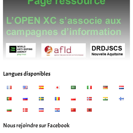
Langues disponibles
Nous rejoindre sur Facebook