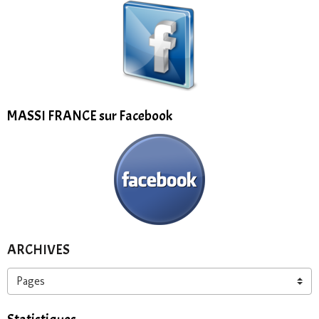
MASSI FRANCE sur Facebook
ARCHIVES