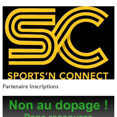
Partenaire Inscriptions