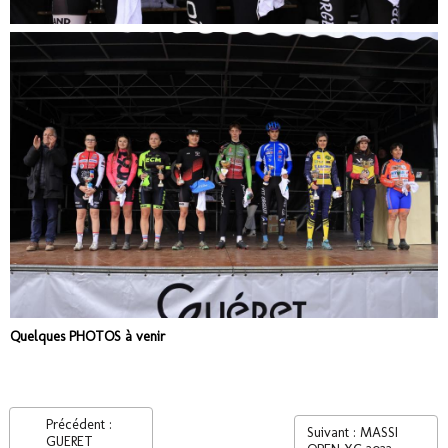
Quelques PHOTOS à venir
Précédent :
Suivant : MASSI
GUERET