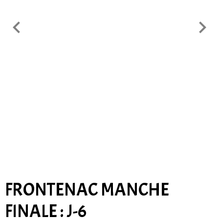
FRONTENAC MANCHE
FINALE : J-6