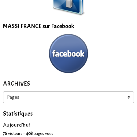
MASSI FRANCE sur Facebook
ARCHIVES
Statistiques
Aujourd'hui
76
visiteurs -
408
pages vues