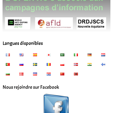
Langues disponibles
Nous rejoindre sur Facebook