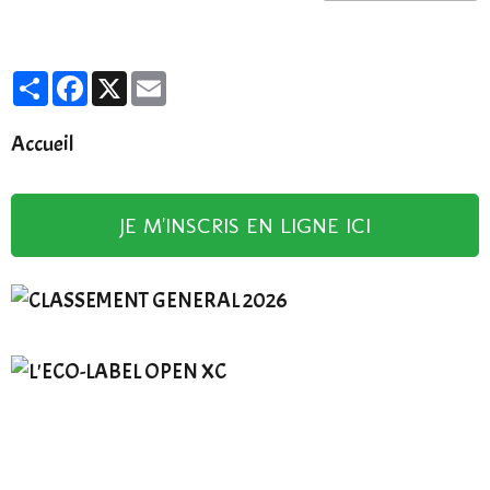
Partager
Facebook
X
Email
Accueil
JE M'INSCRIS EN LIGNE ICI