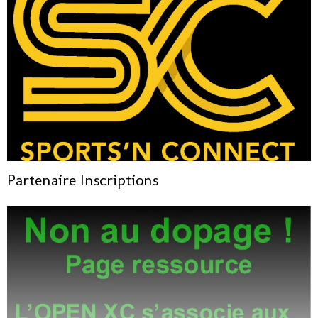
Partenaire Inscriptions