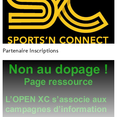
Partenaire Inscriptions