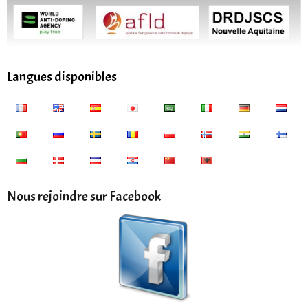
Langues disponibles
Nous rejoindre sur Facebook