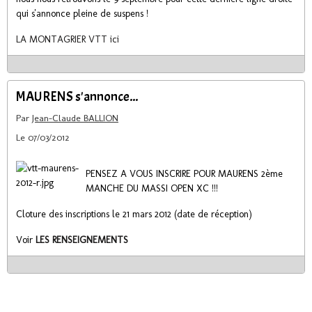
qui s'annonce pleine de suspens !
LA MONTAGRIER VTT ici
MAURENS s'annonce...
Par
Jean-Claude BALLION
Le 07/03/2012
PENSEZ A VOUS INSCRIRE POUR MAURENS 2ème
MANCHE DU MASSI OPEN XC !!!
Cloture des inscriptions le 21 mars 2012 (date de réception)
Voir
LES RENSEIGNEMENTS