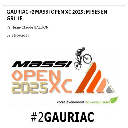
GAURIAC #2 MASSI OPEN XC 2025 : MISES EN
GRILLE
Par
Jean-Claude BALLION
Le 28/03/2025