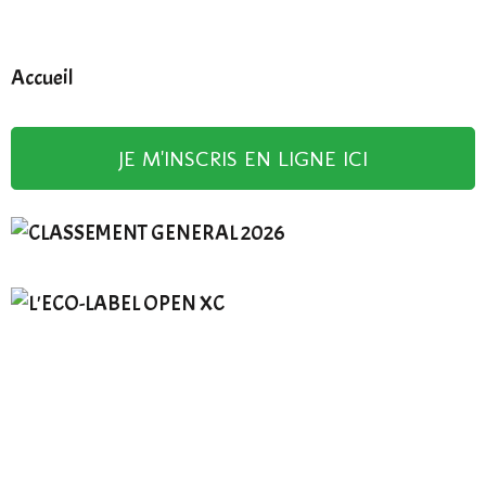
Accueil
JE M'INSCRIS EN LIGNE ICI