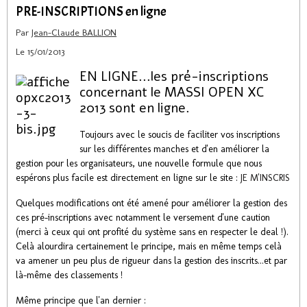
PRE-INSCRIPTIONS en ligne
Par
Jean-Claude BALLION
Le 15/01/2013
EN LIGNE...les pré-inscriptions
concernant le MASSI OPEN XC
2013 sont en ligne.
Toujours avec le soucis de faciliter vos inscriptions
sur les différentes manches et d'en améliorer la
gestion pour les organisateurs, une nouvelle formule que nous
espérons plus facile est directement en ligne sur le site :
JE M'INSCRIS
Quelques modifications ont été amené pour améliorer la gestion des
ces pré-inscriptions avec notamment le versement d'une caution
(merci à ceux qui ont profité du système sans en respecter le deal !).
Celà alourdira certainement le principe, mais en même temps celà
va amener un peu plus de rigueur dans la gestion des inscrits...et par
là-même des classements !
Même principe que l'an dernier :