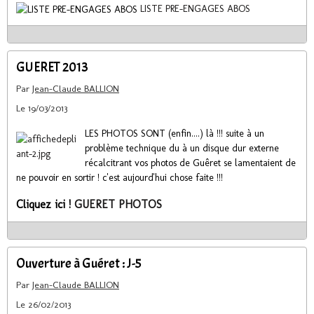
LISTE PRE-ENGAGES ABOS
GUERET 2013
Par
Jean-Claude BALLION
Le 19/03/2013
LES PHOTOS SONT (enfin....) là !!! suite à un
problème technique du à un disque dur externe
récalcitrant vos photos de Guêret se lamentaient de
ne pouvoir en sortir ! c'est aujourd'hui chose faite !!!
Cliquez ici !
GUERET PHOTOS
Ouverture à Guéret : J-5
Par
Jean-Claude BALLION
Le 26/02/2013