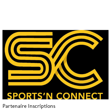
Partenaire Inscriptions