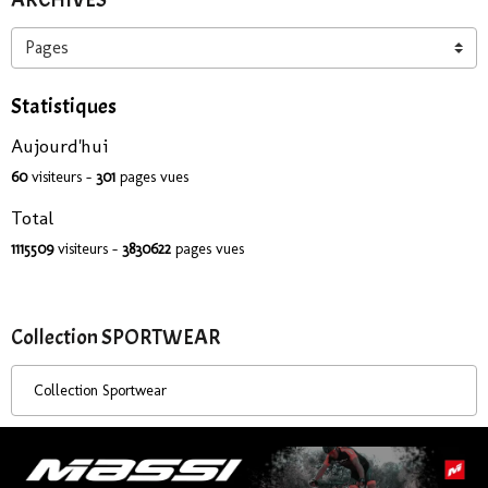
Statistiques
Aujourd'hui
60
visiteurs -
301
pages vues
Total
1115509
visiteurs -
3830622
pages vues
Collection SPORTWEAR
Collection Sportwear