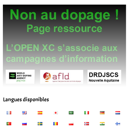
Langues disponibles