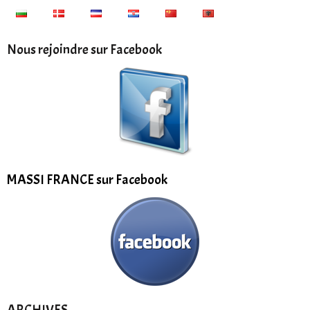
Nous rejoindre sur Facebook
MASSI FRANCE sur Facebook
ARCHIVES