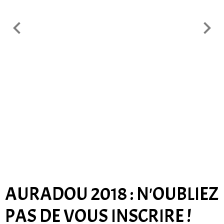
AURADOU 2018 : N'OUBLIEZ
PAS DE VOUS INSCRIRE !